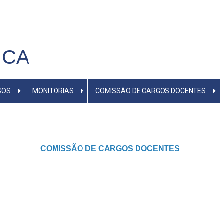
ICA
SOS
MONITORIAS
COMISSÃO DE CARGOS DOCENTES
COMISSÃO DE CARGOS DOCENTES