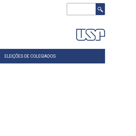
Buscar
ELEIÇÕES DE COLEGIADOS