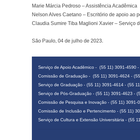
Marie Márcia Pedroso – Assistência Acadêmica
Nelson Alves Caetano – Escritório de apoio ao 
Claudia Sumire Tiba Maglioni Xavier – Serviço
São Paulo, 04 de julho de 2023.
Serviço de Apoio Acadêmico - (55 11) 3091-4590 -
Comissão de Graduação - (55 11) 3091-4624 - (5
Serviço de Graduação - (55 11) 3091-4614 - (55 1
Serviço de Pós-Graduação - (55 11) 3091-4623 - (
Comissão de Pesquisa e Inovação - (55 11) 3091-0
Comissão de Inclusão e Pertencimento - (55 11) 3
Serviço de Cultura e Extensão Universitária - (55 