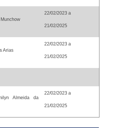
22/02/2023
a
a Munchow
21/02/2025
22/02/2023
a
s Arias
21/02/2025
22/02/2023
a
ilyn Almeida da
21/02/2025