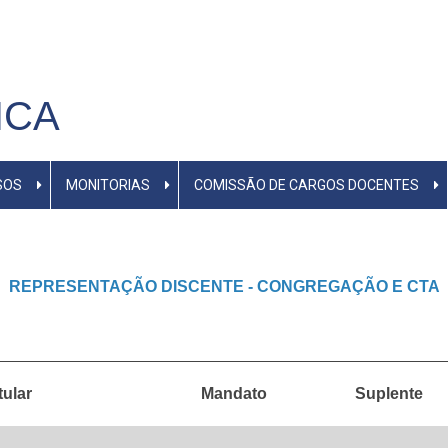
ICA
SOS
MONITORIAS
COMISSÃO DE CARGOS DOCENTES
REPRESENTAÇÃO DISCENTE - CONGREGAÇÃO E CTA
tular
Mandato
Suplente