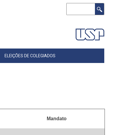
Buscar
ELEIÇÕES DE COLEGIADOS
Mandato