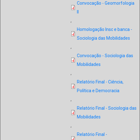
Convocação - Geomorfologia
II
,
Homologação Insc e banca -
Sociologia das Mobilidades
,
Convocação - Sociologia das
Mobilidades
,
Relatório Final - Ciência,
Política e Democracia
,
Relatório Final - Sociologia das
Mobilidades
,
Relatório Final -