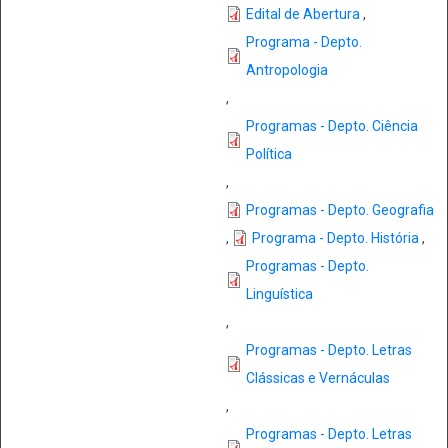
Edital de Abertura
,
Programa - Depto.
Antropologia
,
Programas - Depto. Ciência
Política
,
Programas - Depto. Geografia
,
Programa - Depto. História
,
Programas - Depto.
Linguística
,
Programas - Depto. Letras
Clássicas e Vernáculas
,
Programas - Depto. Letras