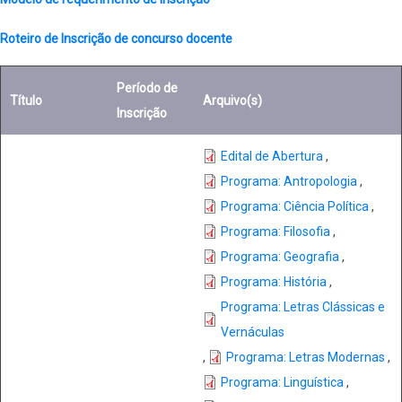
Roteiro de Inscrição de concurso docente
Período de
Título
Arquivo(s)
Inscrição
Edital de Abertura
,
Programa: Antropologia
,
Programa: Ciência Política
,
Programa: Filosofia
,
Programa: Geografia
,
Programa: História
,
Programa: Letras Clássicas e
Vernáculas
,
Programa: Letras Modernas
,
Programa: Linguística
,