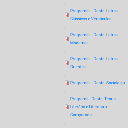
,
Programas - Depto. Letras
Clássicas e Vernáculas
,
Programas - Depto. Letras
Modernas
,
Programas - Depto. Letras
Orientais
,
Programas - Depto. Sociologia
,
Programa - Depto. Teoria
Literária e Literatura
Comparada
,