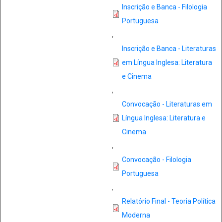
Inscrição e Banca - Filologia
Portuguesa
,
Inscrição e Banca - Literaturas
em Língua Inglesa: Literatura
e Cinema
,
Convocação - Literaturas em
Língua Inglesa: Literatura e
Cinema
,
Convocação - Filologia
Portuguesa
,
Relatório Final - Teoria Política
Moderna