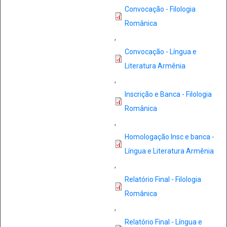
Convocação - Filologia
Românica
,
Convocação - Língua e
Literatura Armênia
,
Inscrição e Banca - Filologia
Românica
,
Homologação Insc e banca -
Língua e Literatura Armênia
,
Relatório Final - Filologia
Românica
,
Relatório Final - Língua e