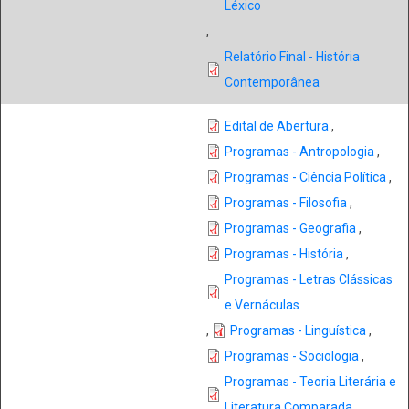
Léxico
,
Relatório Final - História
Contemporânea
Edital de Abertura
,
Programas - Antropologia
,
Programas - Ciência Política
,
Programas - Filosofia
,
Programas - Geografia
,
Programas - História
,
Programas - Letras Clássicas
e Vernáculas
,
Programas - Linguística
,
Programas - Sociologia
,
Programas - Teoria Literária e
Literatura Comparada