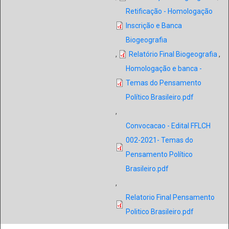
Retificação - Homologação
Inscrição e Banca
Biogeografia
,
Relatório Final Biogeografia
,
Homologação e banca -
Temas do Pensamento
Político Brasileiro.pdf
,
Convocacao - Edital FFLCH
002-2021- Temas do
Pensamento Político
Brasileiro.pdf
,
Relatorio Final Pensamento
Politico Brasileiro.pdf