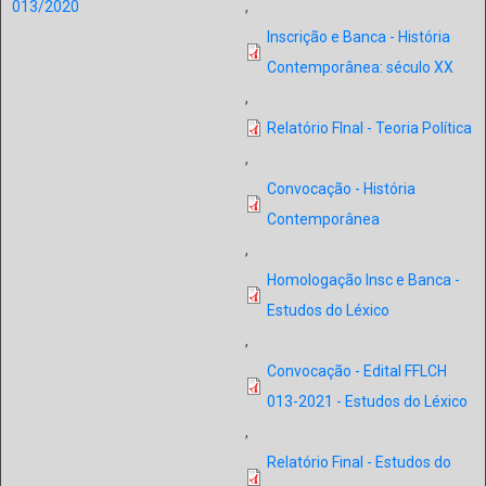
013/2020
,
Inscrição e Banca - História
Contemporânea: século XX
,
Relatório FInal - Teoria Política
,
Convocação - História
Contemporânea
,
Homologação Insc e Banca -
Estudos do Léxico
,
Convocação - Edital FFLCH
013-2021 - Estudos do Léxico
,
Relatório Final - Estudos do