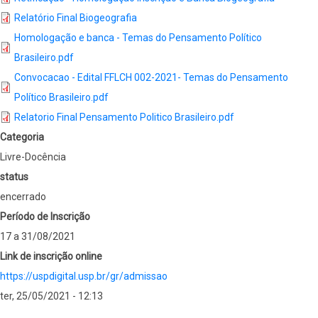
Relatório Final Biogeografia
Homologação e banca - Temas do Pensamento Político
Brasileiro.pdf
Convocacao - Edital FFLCH 002-2021- Temas do Pensamento
Político Brasileiro.pdf
Relatorio Final Pensamento Politico Brasileiro.pdf
Categoria
Livre-Docência
status
encerrado
Período de Inscrição
17 a 31/08/2021
Link de inscrição online
https://uspdigital.usp.br/gr/admissao
ter, 25/05/2021 - 12:13