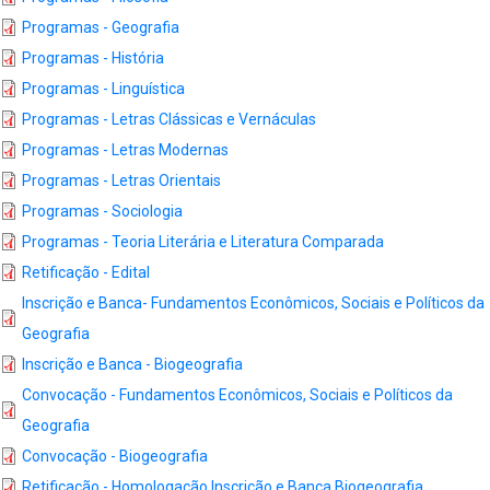
Programas - Geografia
Programas - História
Programas - Linguística
Programas - Letras Clássicas e Vernáculas
Programas - Letras Modernas
Programas - Letras Orientais
Programas - Sociologia
Programas - Teoria Literária e Literatura Comparada
Retificação - Edital
Inscrição e Banca- Fundamentos Econômicos, Sociais e Políticos da
Geografia
Inscrição e Banca - Biogeografia
Convocação - Fundamentos Econômicos, Sociais e Políticos da
Geografia
Convocação - Biogeografia
Retificação - Homologação Inscrição e Banca Biogeografia