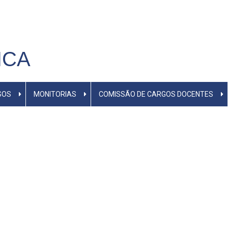
ICA
SOS
MONITORIAS
COMISSÃO DE CARGOS DOCENTES