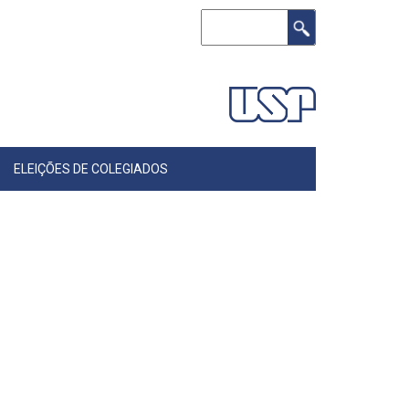
Buscar
ELEIÇÕES DE COLEGIADOS