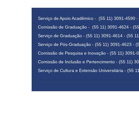
Serviço de Apoio Acadêmico - (55 11) 3091-4590 -
Comissão de Graduação - (55 11) 3091-4624 - (5
Serviço de Graduação - (55 11) 3091-4614 - (55 1
Serviço de Pós-Graduação - (55 11) 3091-4623 - (
Comissão de Pesquisa e Inovação - (55 11) 3091-0
Comissão de Inclusão e Pertencimento - (55 11) 3
Serviço de Cultura e Extensão Universitária - (55 